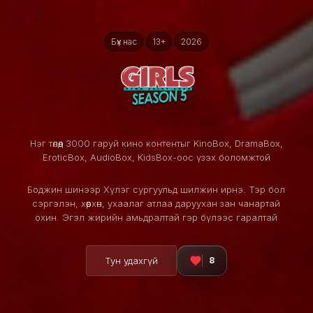
Бүх нас
13+
2026
Нэг төлөөд 3000 гаруй кино контентыг KinoBox, DramaBox,
EroticBox, AudioBox, KidsBox-оос үзэх боломжтой
Боджин шинээр Хүлэг сургуульд шилжин ирнэ. Тэр бол
сэргэлэн, хөөрхөн, ухаалаг атлаа даруухан зан чанартай
охин. Эгэл жирийн амьдралтай гэр бүлээс гаралтай
бөгөөд өөрийн хичээл зүтг...
Тун удахгүй
8