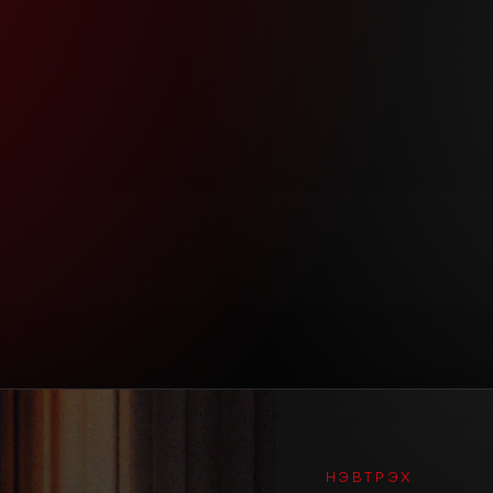
НЭВТРЭХ